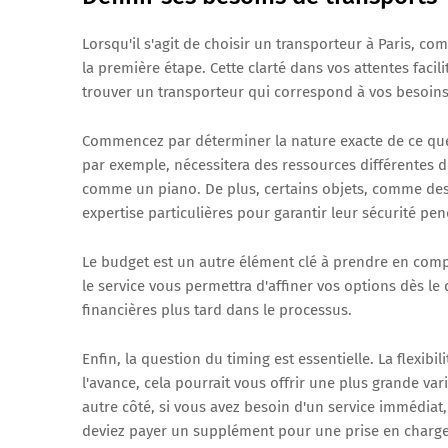
Lorsqu'il s'agit de choisir un transporteur à Paris, c
la première étape. Cette clarté dans vos attentes faci
trouver un transporteur qui correspond à vos besoins
Commencez par déterminer la nature exacte de ce que 
par exemple, nécessitera des ressources différentes d
comme un piano. De plus, certains objets, comme des 
expertise particulières pour garantir leur sécurité pend
Le budget est un autre élément clé à prendre en comp
le service vous permettra d'affiner vos options dès l
financières plus tard dans le processus.
Enfin, la question du timing est essentielle. La flexibil
l'avance, cela pourrait vous offrir une plus grande var
autre côté, si vous avez besoin d'un service immédiat
deviez payer un supplément pour une prise en charge