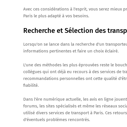
Avec ces considérations à l'esprit, vous serez mieux 
Paris le plus adapté à vos besoins.
Recherche et Sélection des trans
Lorsqu'on se lance dans la recherche d'un transporteur
informations pertinentes et faire un choix éclairé.
L'une des méthodes les plus éprouvées reste le bouche
collègues qui ont déjà eu recours à des services de t
recommandations personnelles ont cette qualité d'êtr
fiabilité.
Dans l'ère numérique actuelle, les avis en ligne joue
forums, les sites spécialisés et même les réseaux so
utilisé divers services de transport à Paris. Ces retou
d'éventuels problèmes rencontrés.