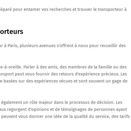
préparé pour entamer vos recherches et trouver le transporteur à
porteurs
 à Paris, plusieurs avenues s'offrent à nous pour recueillir des
-à-oreille. Parler à des amis, des membres de la famille ou des
ransport peut vous fournir des retours d'expérience précieux. Les
e basées sur des expériences vécues et sont souvent un gage de
nt également un rôle majeur dans le processus de décision. Les
ciaux regorgent d'opinions et de témoignages de personnes ayant
rs peuvent vous donner une idée de la qualité du service, des tarifs 