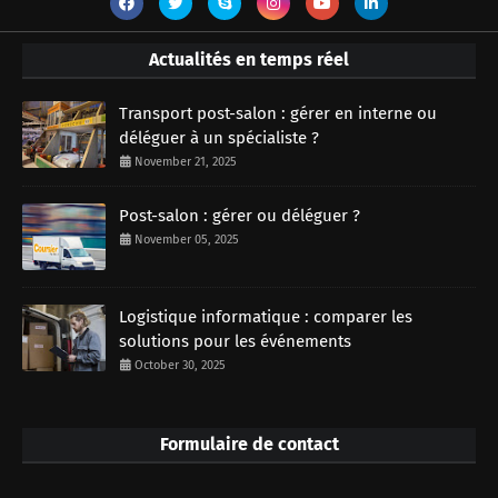
Actualités en temps réel
Transport post-salon : gérer en interne ou
déléguer à un spécialiste ?
November 21, 2025
Post-salon : gérer ou déléguer ?
November 05, 2025
Logistique informatique : comparer les
solutions pour les événements
October 30, 2025
Formulaire de contact