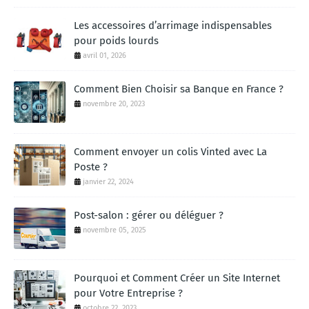
Les accessoires d’arrimage indispensables
pour poids lourds
avril 01, 2026
Comment Bien Choisir sa Banque en France ?
novembre 20, 2023
Comment envoyer un colis Vinted avec La
Poste ?
janvier 22, 2024
Post-salon : gérer ou déléguer ?
novembre 05, 2025
Pourquoi et Comment Créer un Site Internet
pour Votre Entreprise ?
octobre 22, 2023