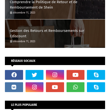
Comprendre la Politique de Retour et de
Remboursement de Shein
décembre 11, 2023
Gestion des Retours et Remboursements sur
Cdiscount
décembre 11, 2023
RÉSEAUX SOCIAUX
LE PLUS POPULAIRE