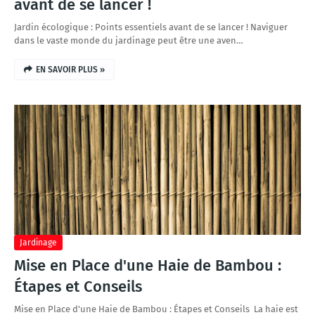
avant de se lancer !
Jardin écologique : Points essentiels avant de se lancer ! Naviguer
dans le vaste monde du jardinage peut être une aven…
EN SAVOIR PLUS »
Jardinage
Mise en Place d'une Haie de Bambou :
Étapes et Conseils
Mise en Place d'une Haie de Bambou : Étapes et Conseils La haie est