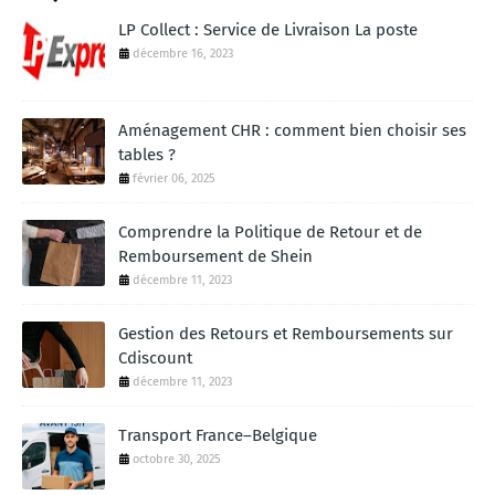
LP Collect : Service de Livraison La poste
décembre 16, 2023
Aménagement CHR : comment bien choisir ses
tables ?
février 06, 2025
Comprendre la Politique de Retour et de
Remboursement de Shein
décembre 11, 2023
Gestion des Retours et Remboursements sur
Cdiscount
décembre 11, 2023
Transport France–Belgique
octobre 30, 2025