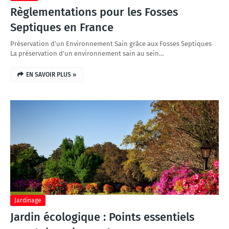
Règlementations pour les Fosses
Septiques en France
Préservation d'un Environnement Sain grâce aux Fosses Septiques
La préservation d'un environnement sain au sein…
EN SAVOIR PLUS »
Jardinage
Jardin écologique : Points essentiels