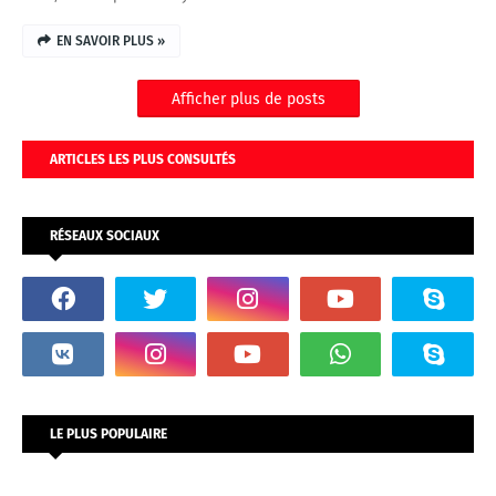
EN SAVOIR PLUS »
Afficher plus de posts
ARTICLES LES PLUS CONSULTÉS
RÉSEAUX SOCIAUX
LE PLUS POPULAIRE