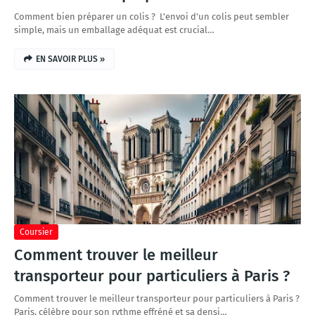
Comment bien préparer un colis ? L'envoi d'un colis peut sembler
simple, mais un emballage adéquat est crucial…
EN SAVOIR PLUS »
Coursier
Comment trouver le meilleur
transporteur pour particuliers à Paris ?
Comment trouver le meilleur transporteur pour particuliers à Paris ?
Paris, célèbre pour son rythme effréné et sa densi…