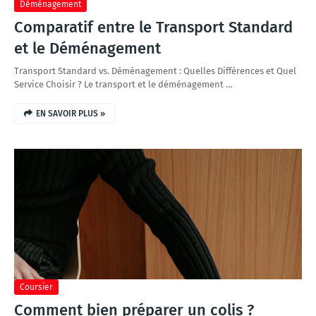
Déménagement
Comparatif entre le Transport Standard
et le Déménagement
Transport Standard vs. Déménagement : Quelles Différences et Quel
Service Choisir ? Le transport et le déménagement …
EN SAVOIR PLUS »
Coursier
Comment bien préparer un colis ?