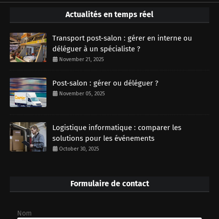
Actualités en temps réel
Transport post-salon : gérer en interne ou
déléguer à un spécialiste ?
November 21, 2025
Post-salon : gérer ou déléguer ?
November 05, 2025
Logistique informatique : comparer les
solutions pour les événements
October 30, 2025
Formulaire de contact
Nom