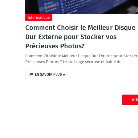
Informatique
Comment Choisir le Meilleur Disque
Dur Externe pour Stocker vos
Précieuses Photos?
Comment Choisir le Meilleur Disque Dur Externe pour Stocker
Précieuses Photos ? Le stockage sécurisé et fiable de…
EN SAVOIR PLUS »
Aff