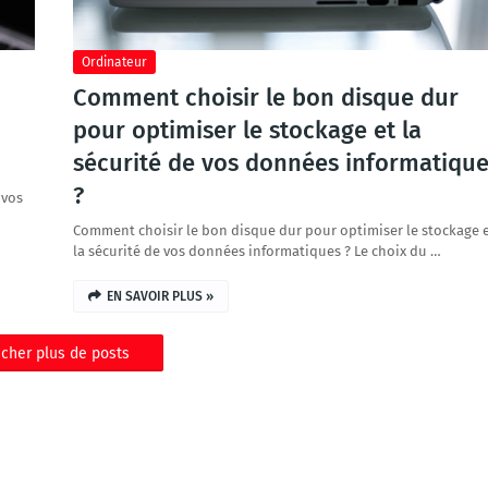
Ordinateur
Comment choisir le bon disque dur
pour optimiser le stockage et la
sécurité de vos données informatique
?
 vos
Comment choisir le bon disque dur pour optimiser le stockage 
la sécurité de vos données informatiques ? Le choix du …
EN SAVOIR PLUS »
icher plus de posts