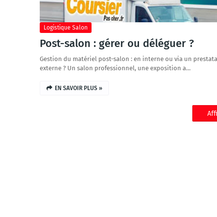
Logistique Salon
Post-salon : gérer ou déléguer ?
Gestion du matériel post-salon : en interne ou via un prestata
externe ? Un salon professionnel, une exposition a…
EN SAVOIR PLUS »
Aff