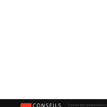
Trouvez des comparaisons dé