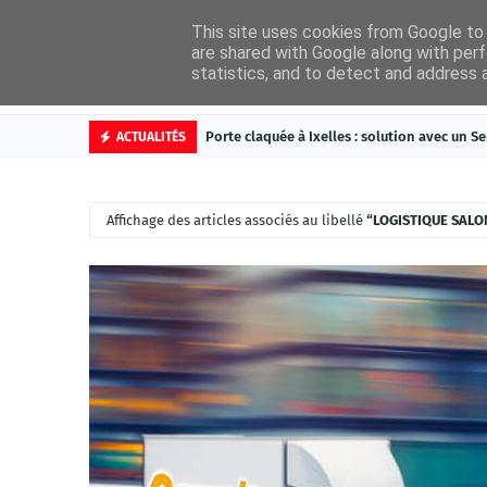
This site uses cookies from Google to d
are shared with Google along with perf
statistics, and to detect and address 
Accueil
Cat
Porte claquée à Ixelles : solution avec un Se
ACTUALITÉS
Affichage des articles associés au libellé
LOGISTIQUE SALO