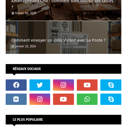
Aménagement CHR : comment bien choisir ses tables
?
février 06, 2025
Comment envoyer un colis Vinted avec La Poste ?
janvier 22, 2024
RÉSEAUX SOCIAUX
LE PLUS POPULAIRE