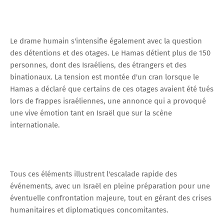
Le drame humain s'intensifie également avec la question
des détentions et des otages. Le Hamas détient plus de 150
personnes, dont des Israéliens, des étrangers et des
binationaux. La tension est montée d'un cran lorsque le
Hamas a déclaré que certains de ces otages avaient été tués
lors de frappes israéliennes, une annonce qui a provoqué
une vive émotion tant en Israël que sur la scène
internationale.
Tous ces éléments illustrent l'escalade rapide des
événements, avec un Israël en pleine préparation pour une
éventuelle confrontation majeure, tout en gérant des crises
humanitaires et diplomatiques concomitantes.