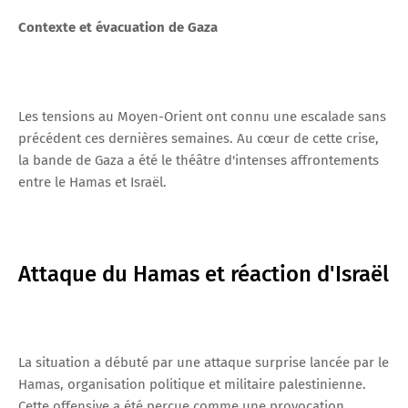
Contexte et évacuation de Gaza
Les tensions au Moyen-Orient ont connu une escalade sans
précédent ces dernières semaines. Au cœur de cette crise,
la bande de Gaza a été le théâtre d'intenses affrontements
entre le Hamas et Israël.
Attaque du Hamas et réaction d'Israël
La situation a débuté par une attaque surprise lancée par le
Hamas, organisation politique et militaire palestinienne.
Cette offensive a été perçue comme une provocation