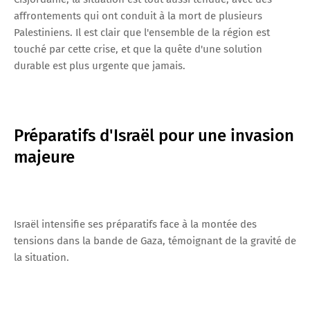
affrontements qui ont conduit à la mort de plusieurs
Palestiniens. Il est clair que l'ensemble de la région est
touché par cette crise, et que la quête d'une solution
durable est plus urgente que jamais.
Préparatifs d'Israël pour une invasion
majeure
Israël intensifie ses préparatifs face à la montée des
tensions dans la bande de Gaza, témoignant de la gravité de
la situation.