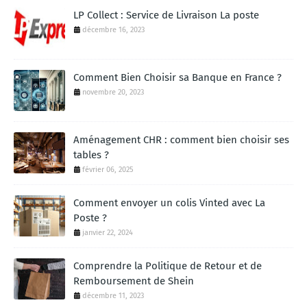
LP Collect : Service de Livraison La poste
décembre 16, 2023
Comment Bien Choisir sa Banque en France ?
novembre 20, 2023
Aménagement CHR : comment bien choisir ses
tables ?
février 06, 2025
Comment envoyer un colis Vinted avec La
Poste ?
janvier 22, 2024
Comprendre la Politique de Retour et de
Remboursement de Shein
décembre 11, 2023