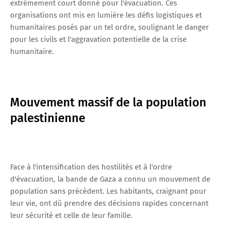
extrêmement court donné pour l'évacuation. Ces
organisations ont mis en lumière les défis logistiques et
humanitaires posés par un tel ordre, soulignant le danger
pour les civils et l'aggravation potentielle de la crise
humanitaire.
Mouvement massif de la population
palestinienne
Face à l'intensification des hostilités et à l'ordre
d'évacuation, la bande de Gaza a connu un mouvement de
population sans précédent. Les habitants, craignant pour
leur vie, ont dû prendre des décisions rapides concernant
leur sécurité et celle de leur famille.