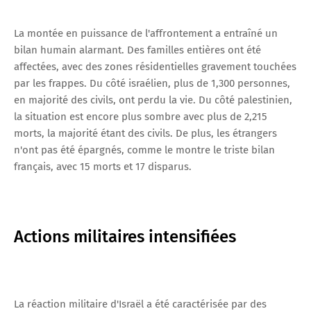
La montée en puissance de l'affrontement a entraîné un
bilan humain alarmant. Des familles entières ont été
affectées, avec des zones résidentielles gravement touchées
par les frappes. Du côté israélien, plus de 1,300 personnes,
en majorité des civils, ont perdu la vie. Du côté palestinien,
la situation est encore plus sombre avec plus de 2,215
morts, la majorité étant des civils. De plus, les étrangers
n'ont pas été épargnés, comme le montre le triste bilan
français, avec 15 morts et 17 disparus.
Actions militaires intensifiées
La réaction militaire d'Israël a été caractérisée par des