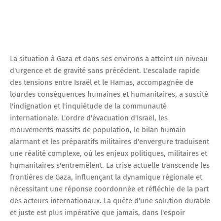
La situation à Gaza et dans ses environs a atteint un niveau
d'urgence et de gravité sans précédent. L'escalade rapide
des tensions entre Israël et le Hamas, accompagnée de
lourdes conséquences humaines et humanitaires, a suscité
l'indignation et l'inquiétude de la communauté
internationale. L'ordre d'évacuation d'Israël, les
mouvements massifs de population, le bilan humain
alarmant et les préparatifs militaires d'envergure traduisent
une réalité complexe, où les enjeux politiques, militaires et
humanitaires s'entremêlent. La crise actuelle transcende les
frontières de Gaza, influençant la dynamique régionale et
nécessitant une réponse coordonnée et réfléchie de la part
des acteurs internationaux. La quête d'une solution durable
et juste est plus impérative que jamais, dans l'espoir