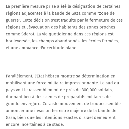
La première mesure prise a été la désignation de certaines
régions adjacentes à la bande de Gaza comme "zone de
guerre". Cette décision s'est traduite par la fermeture de ces
régions et l'évacuation des habitants des zones proches
comme Sderot. La vie quotidienne dans ces régions est
bouleversée, les champs abandonnés, les écoles fermées,
et une ambiance d'incertitude plane.
Parallèlement, l'État hébreu montre sa détermination en
mobilisant une force militaire impressionnante. Le sud du
pays voit le rassemblement de près de 300,000 soldats,
donnant lieu à des scènes de préparatifs militaires de
grande envergure. Ce vaste mouvement de troupes semble
annoncer une invasion terrestre majeure de la bande de
Gaza, bien que les intentions exactes d'Israël demeurent
encore incertaines à ce stade.