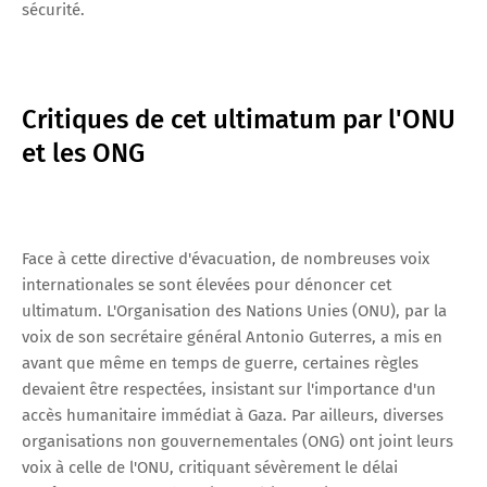
sécurité.
Critiques de cet ultimatum par l'ONU
et les ONG
Face à cette directive d'évacuation, de nombreuses voix
internationales se sont élevées pour dénoncer cet
ultimatum. L'Organisation des Nations Unies (ONU), par la
voix de son secrétaire général Antonio Guterres, a mis en
avant que même en temps de guerre, certaines règles
devaient être respectées, insistant sur l'importance d'un
accès humanitaire immédiat à Gaza. Par ailleurs, diverses
organisations non gouvernementales (ONG) ont joint leurs
voix à celle de l'ONU, critiquant sévèrement le délai