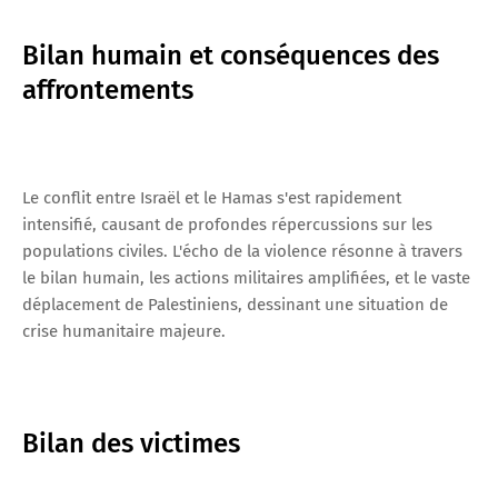
Bilan humain et conséquences des
affrontements
Le conflit entre Israël et le Hamas s'est rapidement
intensifié, causant de profondes répercussions sur les
populations civiles. L'écho de la violence résonne à travers
le bilan humain, les actions militaires amplifiées, et le vaste
déplacement de Palestiniens, dessinant une situation de
crise humanitaire majeure.
Bilan des victimes