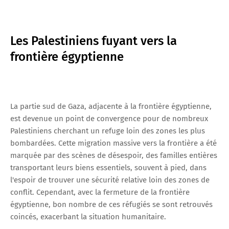
Les Palestiniens fuyant vers la
frontière égyptienne
La partie sud de Gaza, adjacente à la frontière égyptienne,
est devenue un point de convergence pour de nombreux
Palestiniens cherchant un refuge loin des zones les plus
bombardées. Cette migration massive vers la frontière a été
marquée par des scènes de désespoir, des familles entières
transportant leurs biens essentiels, souvent à pied, dans
l'espoir de trouver une sécurité relative loin des zones de
conflit. Cependant, avec la fermeture de la frontière
égyptienne, bon nombre de ces réfugiés se sont retrouvés
coincés, exacerbant la situation humanitaire.