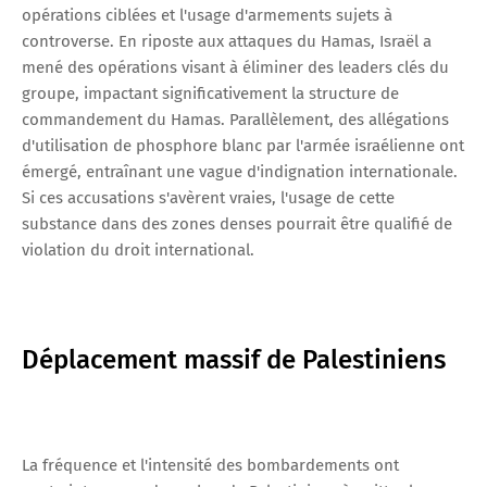
opérations ciblées et l'usage d'armements sujets à
controverse. En riposte aux attaques du Hamas, Israël a
mené des opérations visant à éliminer des leaders clés du
groupe, impactant significativement la structure de
commandement du Hamas. Parallèlement, des allégations
d'utilisation de phosphore blanc par l'armée israélienne ont
émergé, entraînant une vague d'indignation internationale.
Si ces accusations s'avèrent vraies, l'usage de cette
substance dans des zones denses pourrait être qualifié de
violation du droit international.
Déplacement massif de Palestiniens
La fréquence et l'intensité des bombardements ont