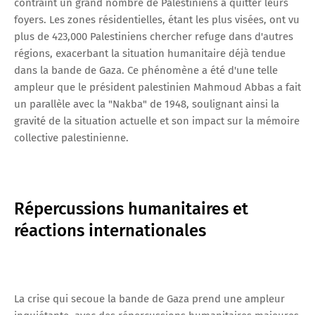
contraint un grand nombre de Palestiniens à quitter leurs
foyers. Les zones résidentielles, étant les plus visées, ont vu
plus de 423,000 Palestiniens chercher refuge dans d'autres
régions, exacerbant la situation humanitaire déjà tendue
dans la bande de Gaza. Ce phénomène a été d'une telle
ampleur que le président palestinien Mahmoud Abbas a fait
un parallèle avec la "Nakba" de 1948, soulignant ainsi la
gravité de la situation actuelle et son impact sur la mémoire
collective palestinienne.
Répercussions humanitaires et
réactions internationales
La crise qui secoue la bande de Gaza prend une ampleur