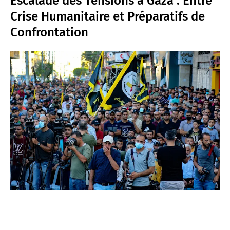
Escalade des Tensions à Gaza : Entre
Crise Humanitaire et Préparatifs de
Confrontation