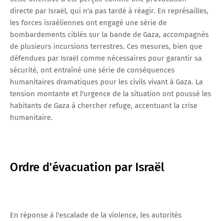
directe par Israël, qui n'a pas tardé à réagir. En représailles,
les forces israéliennes ont engagé une série de
bombardements ciblés sur la bande de Gaza, accompagnés
de plusieurs incursions terrestres. Ces mesures, bien que
défendues par Israël comme nécessaires pour garantir sa
sécurité, ont entraîné une série de conséquences
humanitaires dramatiques pour les civils vivant à Gaza. La
tension montante et l'urgence de la situation ont poussé les
habitants de Gaza à chercher refuge, accentuant la crise
humanitaire.
Ordre d'évacuation par Israël
En réponse à l'escalade de la violence, les autorités