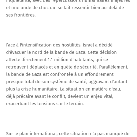
inquiétante, avec des répercussions humanitaires majeures
et une onde de choc qui se fait ressentir bien au-delà de
ses frontières.
Face à l'intensification des hostilités, Israël a décidé
d'évacuer le nord de la bande de Gaza. Cette décision
affecte directement 1.1 million d'habitants, qui se
retrouvent déplacés et en quête de sécurité. Parallèlement,
la bande de Gaza est confrontée à un effondrement
presque total de son système de santé, aggravant d'autant
plus la crise humanitaire. La situation en matière d'eau,
déjà précaire avant le conflit, devient un enjeu vital,
exacerbant les tensions sur le terrain.
Sur le plan international, cette situation n'a pas manqué de