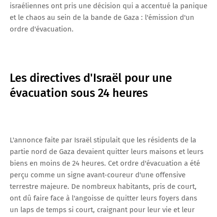
israéliennes ont pris une décision qui a accentué la panique
et le chaos au sein de la bande de Gaza : l'émission d'un
ordre d'évacuation.
Les directives d'Israël pour une
évacuation sous 24 heures
L'annonce faite par Israël stipulait que les résidents de la
partie nord de Gaza devaient quitter leurs maisons et leurs
biens en moins de 24 heures. Cet ordre d'évacuation a été
perçu comme un signe avant-coureur d'une offensive
terrestre majeure. De nombreux habitants, pris de court,
ont dû faire face à l'angoisse de quitter leurs foyers dans
un laps de temps si court, craignant pour leur vie et leur