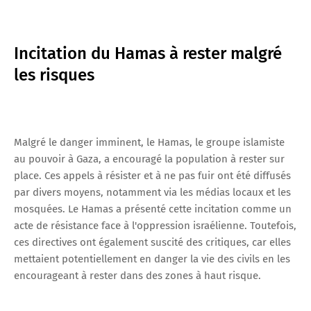
Incitation du Hamas à rester malgré
les risques
Malgré le danger imminent, le Hamas, le groupe islamiste
au pouvoir à Gaza, a encouragé la population à rester sur
place. Ces appels à résister et à ne pas fuir ont été diffusés
par divers moyens, notamment via les médias locaux et les
mosquées. Le Hamas a présenté cette incitation comme un
acte de résistance face à l'oppression israélienne. Toutefois,
ces directives ont également suscité des critiques, car elles
mettaient potentiellement en danger la vie des civils en les
encourageant à rester dans des zones à haut risque.