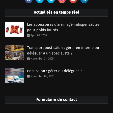
Actualités en temps réel
Les accessoires d’arrimage indispensables
pour poids lourds
April 01, 2026
Transport post-salon : gérer en interne ou
déléguer à un spécialiste ?
November 21, 2025
Post-salon : gérer ou déléguer ?
November 05, 2025
Formulaire de contact