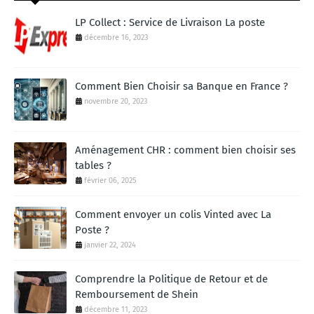
LP Collect : Service de Livraison La poste
décembre 16, 2023
Comment Bien Choisir sa Banque en France ?
novembre 20, 2023
Aménagement CHR : comment bien choisir ses
tables ?
février 06, 2025
Comment envoyer un colis Vinted avec La
Poste ?
janvier 22, 2024
Comprendre la Politique de Retour et de
Remboursement de Shein
décembre 11, 2023