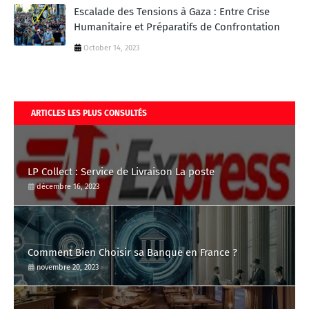
Escalade des Tensions à Gaza : Entre Crise
Humanitaire et Préparatifs de Confrontation
October 14, 2023
ARTICLES LES PLUS CONSULTÉS
LP Collect : Service de Livraison La poste
décembre 16, 2023
Comment Bien Choisir sa Banque en France ?
novembre 20, 2023