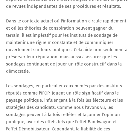
de revues indépendantes de ses procédures et résultats.
Dans le contexte actuel où l'information circule rapidement
et où les théories de conspiration peuvent gagner du
terrain, il est impératif pour les instituts de sondage de
maintenir une rigueur constante et de communiquer
ouvertement sur leurs pratiques. Cela aide non seulement à
préserver leur réputation, mais aussi à assurer que les
sondages continuent de jouer un rôle constructif dans la
démocratie.
Les sondages, en particulier ceux menés par des instituts
réputés comme l'IFOP, jouent un rôle significatif dans le
paysage politique, influençant à la fois les électeurs et les
stratégies des candidats. Comme nous l'avons vu, les
sondages peuvent à la fois refléter et façonner l'opinion
publique, avec des effets tels que l'effet Bandwagon et
l'effet Démobilisateur. Cependant, la fiabilité de ces