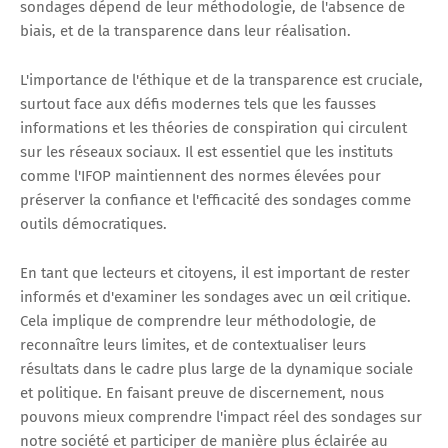
sondages dépend de leur méthodologie, de l'absence de
biais, et de la transparence dans leur réalisation.
L'importance de l'éthique et de la transparence est cruciale,
surtout face aux défis modernes tels que les fausses
informations et les théories de conspiration qui circulent
sur les réseaux sociaux. Il est essentiel que les instituts
comme l'IFOP maintiennent des normes élevées pour
préserver la confiance et l'efficacité des sondages comme
outils démocratiques.
En tant que lecteurs et citoyens, il est important de rester
informés et d'examiner les sondages avec un œil critique.
Cela implique de comprendre leur méthodologie, de
reconnaître leurs limites, et de contextualiser leurs
résultats dans le cadre plus large de la dynamique sociale
et politique. En faisant preuve de discernement, nous
pouvons mieux comprendre l'impact réel des sondages sur
notre société et participer de manière plus éclairée au