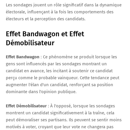
Les sondages jouent un rôle significatif dans la dynamique
électorale, influençant à la fois les comportements des
électeurs et la perception des candidats.
Effet Bandwagon et Effet
Démobilisateur
Effet Bandwagon
: Ce phénomène se produit lorsque les
gens sont influencés par les sondages montrant un
candidat en avance, les incitant à soutenir ce candidat
perçu comme le probable vainqueur. Cette tendance peut
augmenter l'élan d'un candidat, renforçant sa position
dominante dans l'opinion publique.
Effet Démobilisateur
: À l'opposé, lorsque les sondages
montrent un candidat significativement à la traîne, cela
peut démoraliser ses partisans. Ils peuvent se sentir moins
motivés à voter, croyant que leur vote ne changera pas