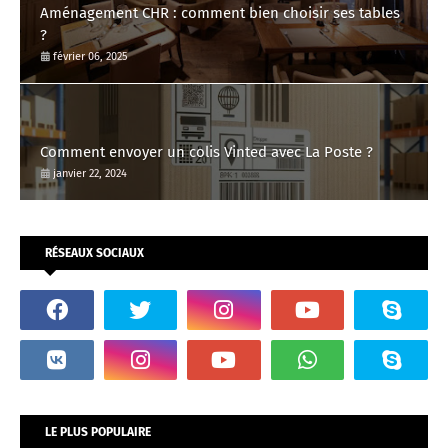
Aménagement CHR : comment bien choisir ses tables
?
février 06, 2025
Comment envoyer un colis Vinted avec La Poste ?
janvier 22, 2024
RÉSEAUX SOCIAUX
LE PLUS POPULAIRE