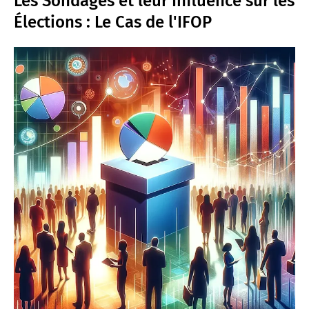
Les Sondages et leur Influence sur les
Élections : Le Cas de l'IFOP