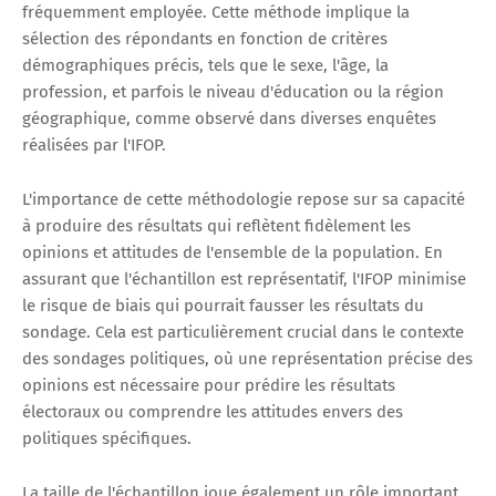
fréquemment employée. Cette méthode implique la
sélection des répondants en fonction de critères
démographiques précis, tels que le sexe, l'âge, la
profession, et parfois le niveau d'éducation ou la région
géographique, comme observé dans diverses enquêtes
réalisées par l'IFOP​​​​​​.
L'importance de cette méthodologie repose sur sa capacité
à produire des résultats qui reflètent fidèlement les
opinions et attitudes de l'ensemble de la population. En
assurant que l'échantillon est représentatif, l'IFOP minimise
le risque de biais qui pourrait fausser les résultats du
sondage. Cela est particulièrement crucial dans le contexte
des sondages politiques, où une représentation précise des
opinions est nécessaire pour prédire les résultats
électoraux ou comprendre les attitudes envers des
politiques spécifiques.
La taille de l'échantillon joue également un rôle important