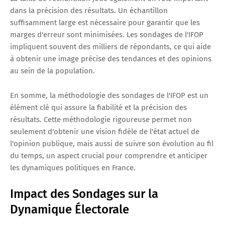
dans la précision des résultats. Un échantillon
suffisamment large est nécessaire pour garantir que les
marges d'erreur sont minimisées. Les sondages de l'IFOP
impliquent souvent des milliers de répondants, ce qui aide
à obtenir une image précise des tendances et des opinions
au sein de la population.
En somme, la méthodologie des sondages de l'IFOP est un
élément clé qui assure la fiabilité et la précision des
résultats. Cette méthodologie rigoureuse permet non
seulement d'obtenir une vision fidèle de l'état actuel de
l'opinion publique, mais aussi de suivre son évolution au fil
du temps, un aspect crucial pour comprendre et anticiper
les dynamiques politiques en France.
Impact des Sondages sur la
Dynamique Électorale