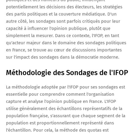
potentiellement les décisions des électeurs, les stratégies
des partis politiques et la couverture médiatique. D'un
autre côté, les sondages sont parfois critiqués pour leur
capacité à influencer l'opinion publique, plutôt que
simplement la mesurer. Dans ce contexte, l'IFOP, en tant
qu'acteur majeur dans le domaine des sondages politiques
en France, se trouve au cœur de discussions importantes
sur l'impact des sondages dans la démocratie moderne.
Méthodologie des Sondages de l'IFOP
La méthodologie adoptée par l'IFOP pour ses sondages est
essentielle pour comprendre comment l'organisation
capture et analyse l'opinion publique en France. L'IFOP
utilise généralement des échantillons représentatifs de la
population française, s'assurant que chaque segment de la
population est proportionnellement représenté dans
l'échantillon. Pour cela, la méthode des quotas est