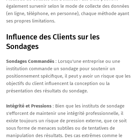
également survenir selon le mode de collecte des données
(en ligne, téléphone, en personne), chaque méthode ayant
ses propres limitations.
Influence des Clients sur les
Sondages
Sondages Commandés
: Lorsqu'une entreprise ou une
institution commande un sondage pour soutenir un
positionnement spécifique, il peut y avoir un risque que les
objectifs du client influencent la conception ou la
présentation des résultats du sondage.
Intégrité et Pressions
: Bien que les instituts de sondage
s'efforcent de maintenir une intégrité professionnelle, il
existe toujours un risque de pression externe, que ce soit
sous forme de menaces subtiles ou de tentatives de
manipulation des résultats. Des cas extrêmes comme le