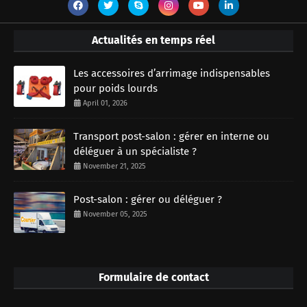
Actualités en temps réel
Les accessoires d’arrimage indispensables
pour poids lourds
April 01, 2026
Transport post-salon : gérer en interne ou
déléguer à un spécialiste ?
November 21, 2025
Post-salon : gérer ou déléguer ?
November 05, 2025
Formulaire de contact