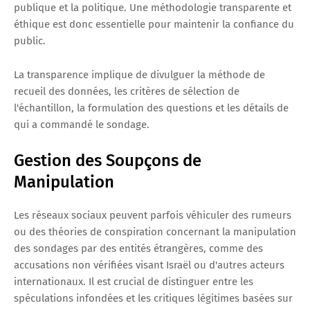
publique et la politique. Une méthodologie transparente et
éthique est donc essentielle pour maintenir la confiance du
public.
La transparence implique de divulguer la méthode de
recueil des données, les critères de sélection de
l'échantillon, la formulation des questions et les détails de
qui a commandé le sondage.
Gestion des Soupçons de
Manipulation
Les réseaux sociaux peuvent parfois véhiculer des rumeurs
ou des théories de conspiration concernant la manipulation
des sondages par des entités étrangères, comme des
accusations non vérifiées visant Israël ou d'autres acteurs
internationaux. Il est crucial de distinguer entre les
spéculations infondées et les critiques légitimes basées sur