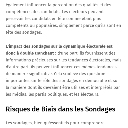
également influencer la perception des qualités et des
compétences des candidats. Les électeurs peuvent
percevoir les candidats en tête comme étant plus
compétents ou populaires, simplement parce qu'ils sont en
tête des sondages.
L'impact des sondages sur la dynamique électorale est
donc à double tranchant
: d'une part, ils fournissent des
informations précieuses sur les tendances électorales, mais
d'autre part, ils peuvent influencer ces mêmes tendances
de manière significative. Cela soulève des questions
importantes sur le rôle des sondages en démocratie et sur
la manière dont ils devraient être utilisés et interprétés par
les médias, les partis politiques, et les électeurs.
Risques de Biais dans les Sondages
Les sondages, bien qu'essentiels pour comprendre