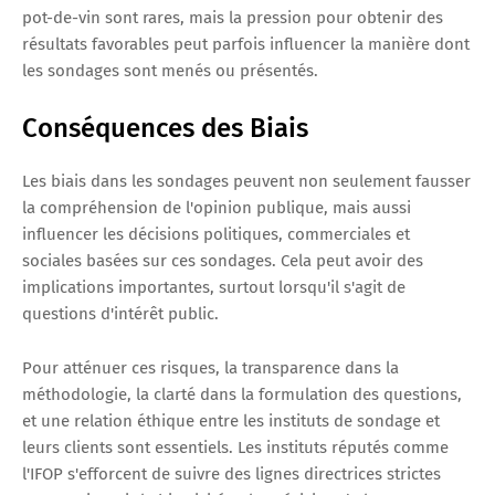
pot-de-vin sont rares, mais la pression pour obtenir des
résultats favorables peut parfois influencer la manière dont
les sondages sont menés ou présentés.
Conséquences des Biais
Les biais dans les sondages peuvent non seulement fausser
la compréhension de l'opinion publique, mais aussi
influencer les décisions politiques, commerciales et
sociales basées sur ces sondages. Cela peut avoir des
implications importantes, surtout lorsqu'il s'agit de
questions d'intérêt public.
Pour atténuer ces risques, la transparence dans la
méthodologie, la clarté dans la formulation des questions,
et une relation éthique entre les instituts de sondage et
leurs clients sont essentiels. Les instituts réputés comme
l'IFOP s'efforcent de suivre des lignes directrices strictes