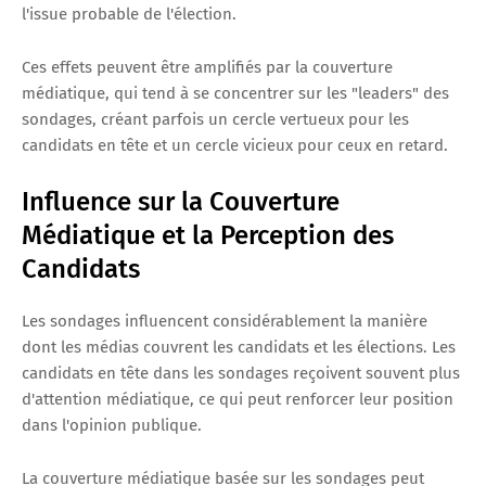
l'issue probable de l'élection.
Ces effets peuvent être amplifiés par la couverture
médiatique, qui tend à se concentrer sur les "leaders" des
sondages, créant parfois un cercle vertueux pour les
candidats en tête et un cercle vicieux pour ceux en retard.
Influence sur la Couverture
Médiatique et la Perception des
Candidats
Les sondages influencent considérablement la manière
dont les médias couvrent les candidats et les élections. Les
candidats en tête dans les sondages reçoivent souvent plus
d'attention médiatique, ce qui peut renforcer leur position
dans l'opinion publique.
La couverture médiatique basée sur les sondages peut