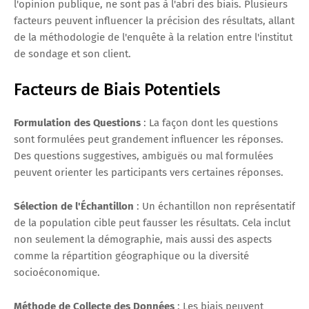
l'opinion publique, ne sont pas à l'abri des biais. Plusieurs
facteurs peuvent influencer la précision des résultats, allant
de la méthodologie de l'enquête à la relation entre l'institut
de sondage et son client.
Facteurs de Biais Potentiels
Formulation des Questions
: La façon dont les questions
sont formulées peut grandement influencer les réponses.
Des questions suggestives, ambiguës ou mal formulées
peuvent orienter les participants vers certaines réponses.
Sélection de l'Échantillon
: Un échantillon non représentatif
de la population cible peut fausser les résultats. Cela inclut
non seulement la démographie, mais aussi des aspects
comme la répartition géographique ou la diversité
socioéconomique.
Méthode de Collecte des Données
: Les biais peuvent