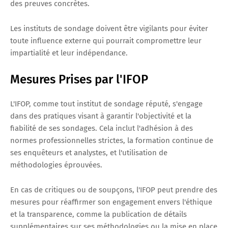
des preuves concrètes.
Les instituts de sondage doivent être vigilants pour éviter
toute influence externe qui pourrait compromettre leur
impartialité et leur indépendance.
Mesures Prises par l'IFOP
L'IFOP, comme tout institut de sondage réputé, s'engage
dans des pratiques visant à garantir l'objectivité et la
fiabilité de ses sondages. Cela inclut l'adhésion à des
normes professionnelles strictes, la formation continue de
ses enquêteurs et analystes, et l'utilisation de
méthodologies éprouvées.
En cas de critiques ou de soupçons, l'IFOP peut prendre des
mesures pour réaffirmer son engagement envers l'éthique
et la transparence, comme la publication de détails
supplémentaires sur ses méthodologies ou la mise en place