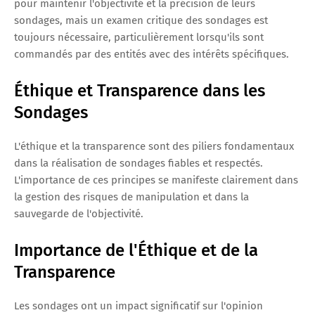
pour maintenir l'objectivité et la précision de leurs
sondages, mais un examen critique des sondages est
toujours nécessaire, particulièrement lorsqu'ils sont
commandés par des entités avec des intérêts spécifiques.
Éthique et Transparence dans les
Sondages
L'éthique et la transparence sont des piliers fondamentaux
dans la réalisation de sondages fiables et respectés.
L'importance de ces principes se manifeste clairement dans
la gestion des risques de manipulation et dans la
sauvegarde de l'objectivité.
Importance de l'Éthique et de la
Transparence
Les sondages ont un impact significatif sur l'opinion