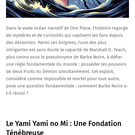
Dans le vaste océan narratif de One Piece, l'histoire regorge
de mystères et de curiosités qui captivent les fans depuis
des décennies. Parmi ces énigmes, l'une des plus
intrigantes est sans doute la capacité de Marshall D. Teach,
plus connu sous le pseudonyme de Barbe Noire, à défier
une règle fondamentale du monde : posséder les pouvoirs
de deux Fruits du Démon simultanément. Cet exploit,
considéré comme impossible et mortel pour tout autre,
pose une question fondamentale : comment Barbe Noire a-
t-il réussi ?
Le Yami Yami no Mi : Une Fondation
Ténébreuse