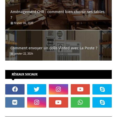
Aménagement CHR : comment bien choisir ses tables
?
février 06, 2025
Comment envoyer un colis Vinted avec La Poste ?
janvier 22, 2024
RÉSEAUX SOCIAUX