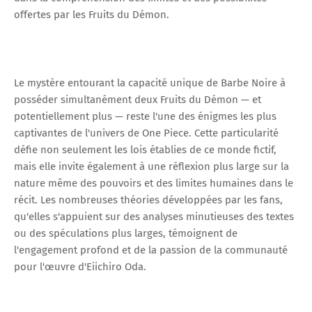
offertes par les Fruits du Démon.
Le mystère entourant la capacité unique de Barbe Noire à
posséder simultanément deux Fruits du Démon — et
potentiellement plus — reste l'une des énigmes les plus
captivantes de l'univers de One Piece. Cette particularité
défie non seulement les lois établies de ce monde fictif,
mais elle invite également à une réflexion plus large sur la
nature même des pouvoirs et des limites humaines dans le
récit. Les nombreuses théories développées par les fans,
qu'elles s'appuient sur des analyses minutieuses des textes
ou des spéculations plus larges, témoignent de
l'engagement profond et de la passion de la communauté
pour l'œuvre d'Eiichiro Oda.