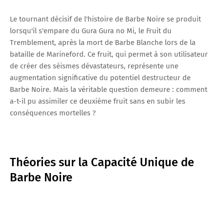
Le tournant décisif de l'histoire de Barbe Noire se produit
lorsqu'il s'empare du Gura Gura no Mi, le Fruit du
Tremblement, après la mort de Barbe Blanche lors de la
bataille de Marineford. Ce fruit, qui permet à son utilisateur
de créer des séismes dévastateurs, représente une
augmentation significative du potentiel destructeur de
Barbe Noire. Mais la véritable question demeure : comment
a-t-il pu assimiler ce deuxième fruit sans en subir les
conséquences mortelles ?
Théories sur la Capacité Unique de
Barbe Noire