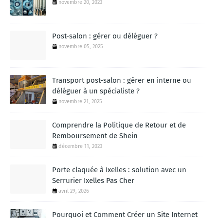
novembre 20, 2023
Post-salon : gérer ou déléguer ?
novembre 05, 2025
Transport post-salon : gérer en interne ou
déléguer à un spécialiste ?
novembre 21, 2025
Comprendre la Politique de Retour et de
Remboursement de Shein
décembre 11, 2023
Porte claquée à Ixelles : solution avec un
Serrurier Ixelles Pas Cher
avril 29, 2026
Pourquoi et Comment Créer un Site Internet