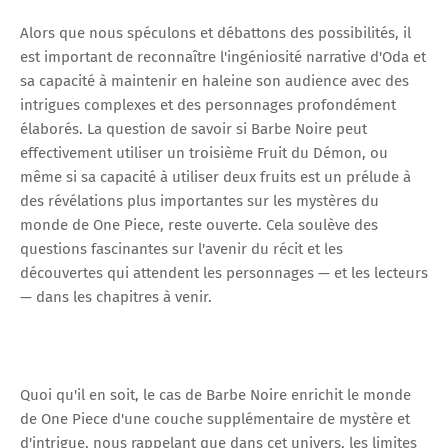
Alors que nous spéculons et débattons des possibilités, il
est important de reconnaître l'ingéniosité narrative d'Oda et
sa capacité à maintenir en haleine son audience avec des
intrigues complexes et des personnages profondément
élaborés. La question de savoir si Barbe Noire peut
effectivement utiliser un troisième Fruit du Démon, ou
même si sa capacité à utiliser deux fruits est un prélude à
des révélations plus importantes sur les mystères du
monde de One Piece, reste ouverte. Cela soulève des
questions fascinantes sur l'avenir du récit et les
découvertes qui attendent les personnages — et les lecteurs
— dans les chapitres à venir.
Quoi qu'il en soit, le cas de Barbe Noire enrichit le monde
de One Piece d'une couche supplémentaire de mystère et
d'intrigue, nous rappelant que dans cet univers, les limites