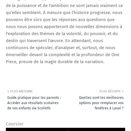
de la puissance et de l'ambition ne sont jamais vraiment ce
qu'elles semblent. À mesure que l'histoire progresse, nous
pouvons être sûrs que les réponses aux questions que
nous nous posons apporteront de nouvelles dimensions à
l'exploration des thèmes de la volonté, du pouvoir, et du
destin qui traversent l'œuvre. En attendant, nous
continuons de spéculer, d'analyser et, surtout, de nous
émerveiller devant la complexité et la profondeur de One
Piece, preuve de la magie durable de la narration.
PLUS ANCIENNE
PLUS RÉCENTE
Guide pratique pour les parents :
Quelles sont les meilleures
Accéder aux résultats scolaires
options pour remplacer vos
de vos enfants via Scolinfo
fenêtres à Laval ?
Coursier