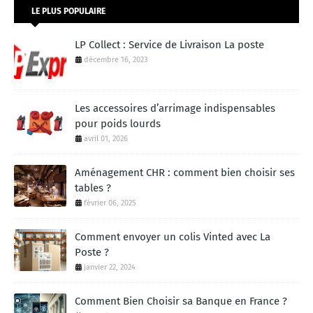
LE PLUS POPULAIRE
LP Collect : Service de Livraison La poste
décembre 16, 2023
Les accessoires d’arrimage indispensables
pour poids lourds
avril 01, 2026
Aménagement CHR : comment bien choisir ses
tables ?
février 06, 2025
Comment envoyer un colis Vinted avec La
Poste ?
janvier 22, 2024
Comment Bien Choisir sa Banque en France ?