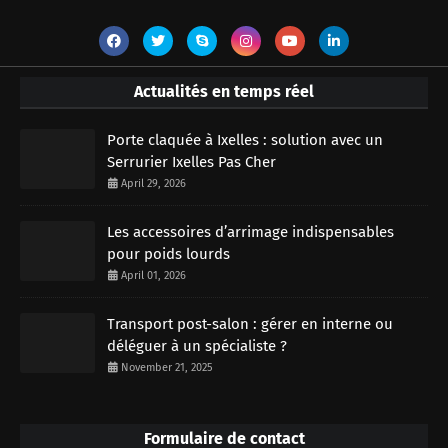
Actualités en temps réel
Porte claquée à Ixelles : solution avec un
Serrurier Ixelles Pas Cher
April 29, 2026
Les accessoires d’arrimage indispensables
pour poids lourds
April 01, 2026
Transport post-salon : gérer en interne ou
déléguer à un spécialiste ?
November 21, 2025
Formulaire de contact