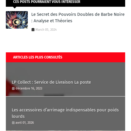
CES POSTS POURRAIENT VOUS INTÉRESSER
Le Secret des Pouvoirs Doubles de Barbe Noire
: Analyse et Théories
March 05, 2024
ARTICLES LES PLUS CONSULTÉS
LP Collect : Service de Livraison La poste
décembre 16, 2023
Les accessoires d’arrimage indispensables pour poids
lourds
avril 01, 2026