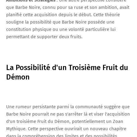
que Barbe Noire, connu pour sa ruse et son ambition, avait
planifié cette acquisition depuis le début. Cette théorie
souligne la possibilité que Barbe Noire possède une
constitution physique ou une volonté particulière lui
permettant de supporter deux fruits.
La Possibilité d'un Troisième Fruit du
Démon
Une rumeur persistante parmi la communauté suggère que
Barbe Noire pourrait ne pas s'arrêter là et viser l'acquisition
d'un troisième Fruit du Démon, potentiellement un Zoan
Mythique. Cette perspective ouvrirait un nouveau chapitre
dans la compréhension des limites et des possibilités